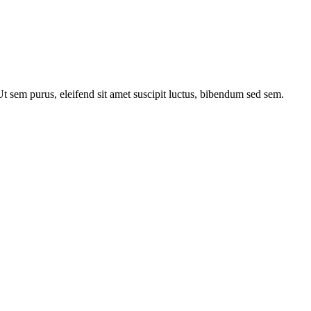
 Ut sem purus, eleifend sit amet suscipit luctus, bibendum sed sem.