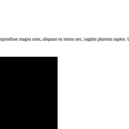
 Suspendisse magna urna, aliquam eu metus nec, sagittis pharetra sapien.