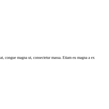
utpat, congue magna ut, consectetur massa. Etiam eu magna a ex